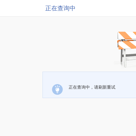
正在查询中
正在查询中，请刷新重试