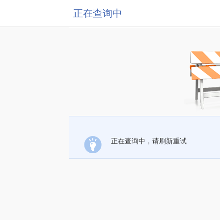
正在查询中
正在查询中，请刷新重试