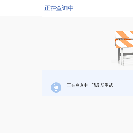
正在查询中
正在查询中，请刷新重试