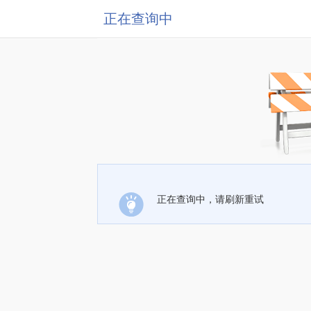
正在查询中
正在查询中，请刷新重试