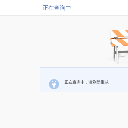
正在查询中
正在查询中，请刷新重试