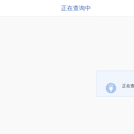
正在查询中
正在