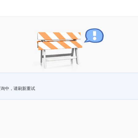
查询中，请刷新重试