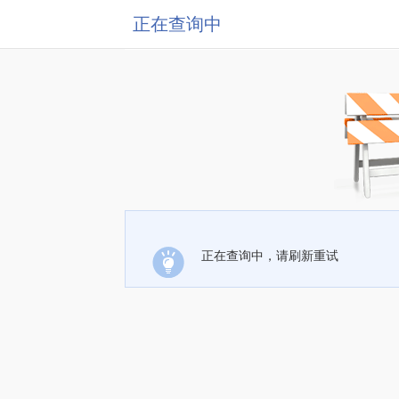
正在查询中
正在查询中，请刷新重试