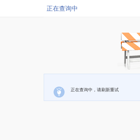
正在查询中
正在查询中，请刷新重试