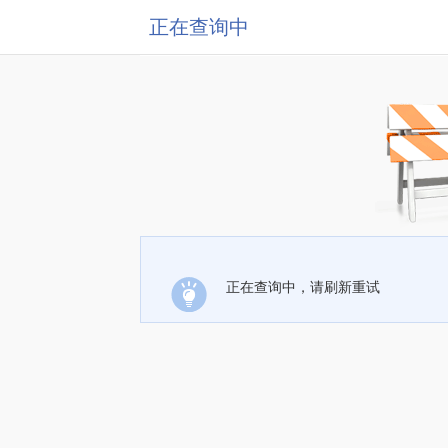
正在查询中
正在查询中，请刷新重试