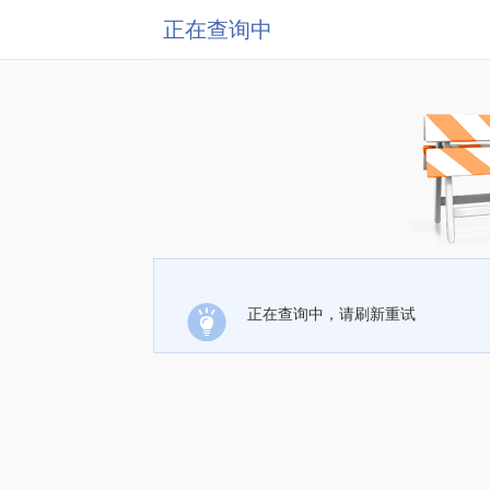
正在查询中
正在查询中，请刷新重试