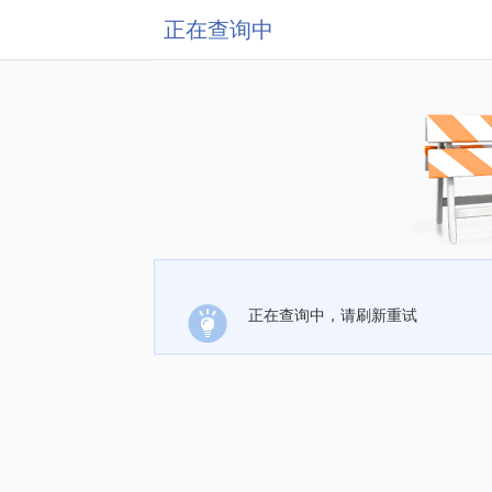
正在查询中
正在查询中，请刷新重试