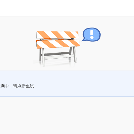
查询中，请刷新重试