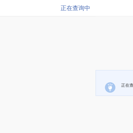
正在查询中
正在