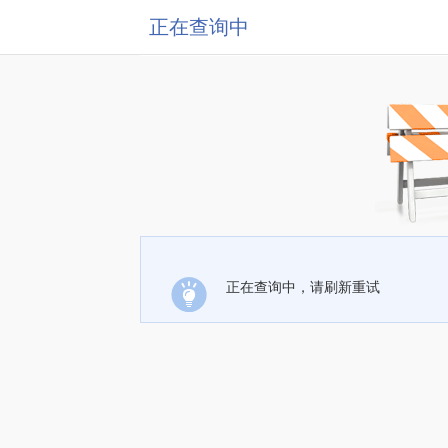
正在查询中
正在查询中，请刷新重试