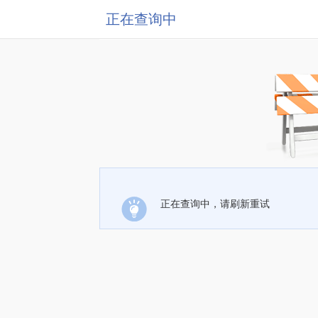
正在查询中
正在查询中，请刷新重试