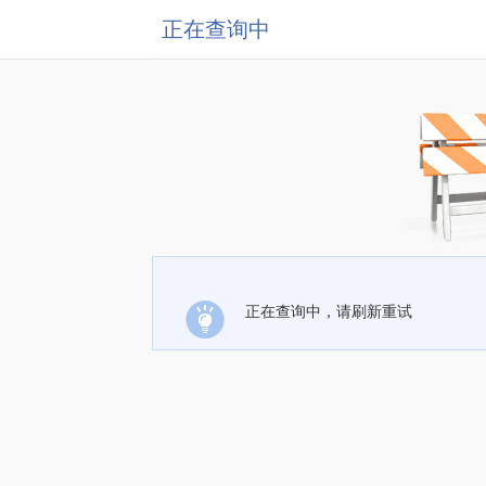
正在查询中
正在查询中，请刷新重试