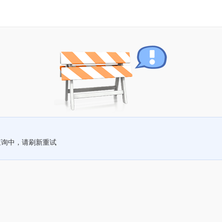
查询中，请刷新重试