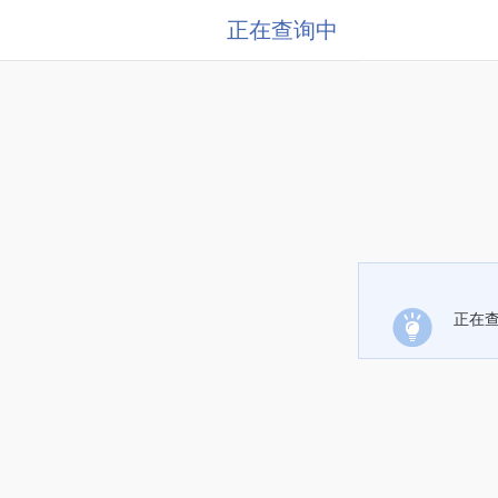
正在查询中
正在